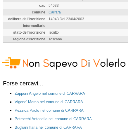
cap
54033
comune
Carrara
delibera dell'iscrizione
14043 Del 23/04/2003
intermediario
stato dell'iscrizione
Iscritto
regione d'iscrizione
Toscana
Forse cercavi...
Zapponi Angelo nel comune di CARRARA
Vigano' Marco nel comune di CARRARA
Pezzica Paolo nel comune di CARRARA
Petrocchi Antonella nel comune di CARRARA
Bugliani Ilaria nel comune di CARRARA