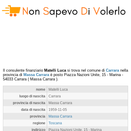
Il consulente finanziario
Matelli Luca
si trova nel comune di
Carrara
nella
provincia di
Massa Carrara
è posto
Piazza Nazioni Unite, 15 - Marina
-
54033
Carrara
(
Massa Carrara
).
nome
Matelli Luca
luogo di nascita
Carrara
provincia di nascita
Massa Carrara
data di nascita
1959-11-05
provincia
Massa Carrara
regione
Toscana
indirizzo
Piazza Nazioni Unite, 15 - Marina