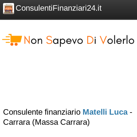
ConsulentiFinanziari24.it
Consulente finanziario
Matelli Luca
-
Carrara (Massa Carrara)