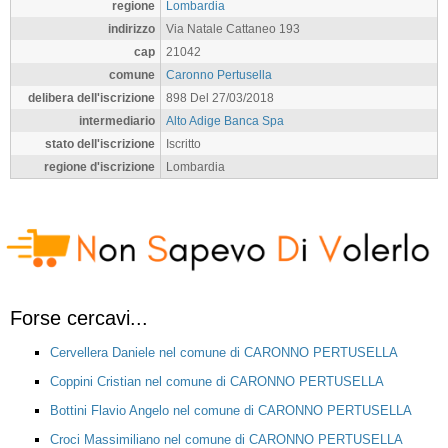
regione
Lombardia
indirizzo
Via Natale Cattaneo 193
cap
21042
comune
Caronno Pertusella
delibera dell'iscrizione
898 Del 27/03/2018
intermediario
Alto Adige Banca Spa
stato dell'iscrizione
Iscritto
regione d'iscrizione
Lombardia
Forse cercavi...
Cervellera Daniele nel comune di CARONNO PERTUSELLA
Coppini Cristian nel comune di CARONNO PERTUSELLA
Bottini Flavio Angelo nel comune di CARONNO PERTUSELLA
Croci Massimiliano nel comune di CARONNO PERTUSELLA