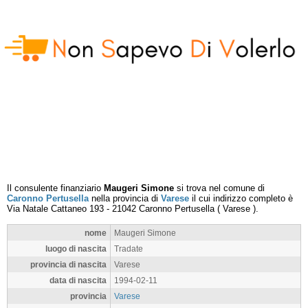
Il consulente finanziario
Maugeri Simone
si trova nel comune di
Caronno Pertusella
nella provincia di
Varese
il cui indirizzo completo è
Via Natale Cattaneo 193
-
21042
Caronno Pertusella
(
Varese
).
nome
Maugeri Simone
luogo di nascita
Tradate
provincia di nascita
Varese
data di nascita
1994-02-11
provincia
Varese