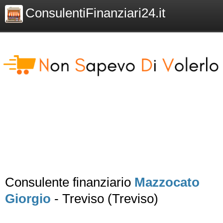
ConsulentiFinanziari24.it
Consulente finanziario
Mazzocato
Giorgio
- Treviso (Treviso)