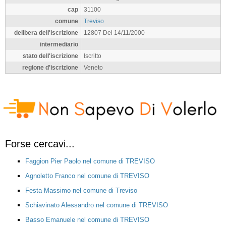
cap
31100
comune
Treviso
delibera dell'iscrizione
12807 Del 14/11/2000
intermediario
stato dell'iscrizione
Iscritto
regione d'iscrizione
Veneto
Forse cercavi...
Faggion Pier Paolo nel comune di TREVISO
Agnoletto Franco nel comune di TREVISO
Festa Massimo nel comune di Treviso
Schiavinato Alessandro nel comune di TREVISO
Basso Emanuele nel comune di TREVISO