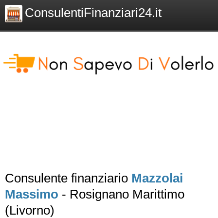
ConsulentiFinanziari24.it
Consulente finanziario
Mazzolai
Massimo
- Rosignano Marittimo
(Livorno)