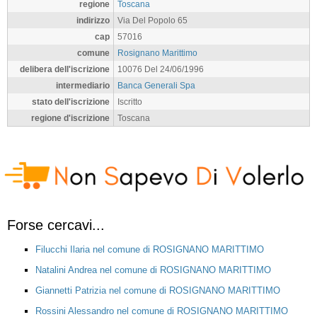
regione
Toscana
indirizzo
Via Del Popolo 65
cap
57016
comune
Rosignano Marittimo
delibera dell'iscrizione
10076 Del 24/06/1996
intermediario
Banca Generali Spa
stato dell'iscrizione
Iscritto
regione d'iscrizione
Toscana
Forse cercavi...
Filucchi Ilaria nel comune di ROSIGNANO MARITTIMO
Natalini Andrea nel comune di ROSIGNANO MARITTIMO
Giannetti Patrizia nel comune di ROSIGNANO MARITTIMO
Rossini Alessandro nel comune di ROSIGNANO MARITTIMO