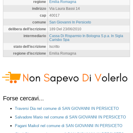
regione
Emilia Romagna
indirizzo
Via Laura Bassi 14
cap
40017
comune
San Giovanni In Persiceto
delibera dell'iscrizione
189 Del 23/06/2010
intermediario
Cassa Di Risparmio In Bologna S.p.a. In Sigla
Carisbo Spa
stato dell'iscrizione
Iscritto
regione d'iscrizione
Emilia Romagna
Forse cercavi...
Traversi Dia nel comune di SAN GIOVANNI IN PERSICETO
Salvadore Mario nel comune di SAN GIOVANNI IN PERSICETO
Pagani Maikol nel comune di SAN GIOVANNI IN PERSICETO