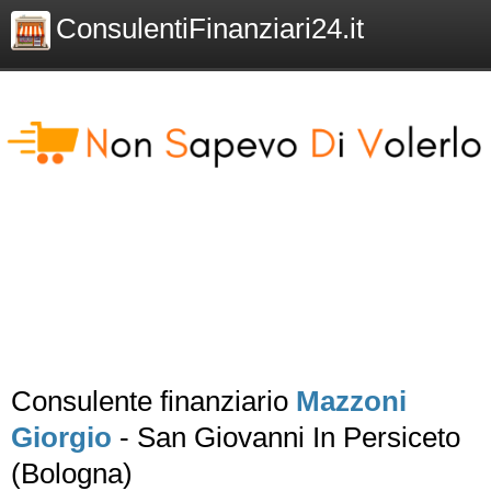
ConsulentiFinanziari24.it
Consulente finanziario
Mazzoni
Giorgio
- San Giovanni In Persiceto
(Bologna)