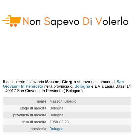
Il consulente finanziario
Mazzoni Giorgio
si trova nel comune di
San
Giovanni In Persiceto
nella provincia di
Bologna
è a
Via Laura Bassi 14
-
40017
San Giovanni In Persiceto
(
Bologna
).
nome
Mazzoni Giorgio
luogo di nascita
Bologna
provincia di nascita
Bologna
data di nascita
1958-03-23
provincia
Bologna