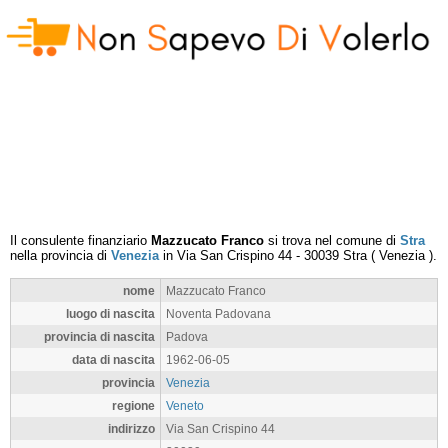
Il consulente finanziario
Mazzucato Franco
si trova nel comune di
Stra
nella provincia di
Venezia
in
Via San Crispino 44
-
30039
Stra
(
Venezia
).
nome
Mazzucato Franco
luogo di nascita
Noventa Padovana
provincia di nascita
Padova
data di nascita
1962-06-05
provincia
Venezia
regione
Veneto
indirizzo
Via San Crispino 44