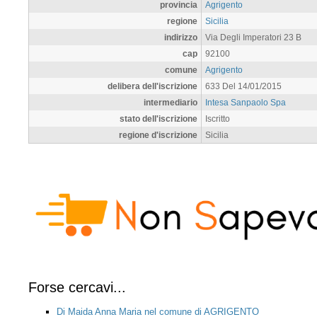
provincia
Agrigento
regione
Sicilia
indirizzo
Via Degli Imperatori 23 B
cap
92100
comune
Agrigento
delibera dell'iscrizione
633 Del 14/01/2015
intermediario
Intesa Sanpaolo Spa
stato dell'iscrizione
Iscritto
regione d'iscrizione
Sicilia
Forse cercavi...
Di Maida Anna Maria nel comune di AGRIGENTO