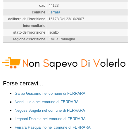
cap
44123
comune
Ferrara
delibera dell'iscrizione
16178 Del 23/10/2007
intermediario
stato dell'iscrizione
Iscritto
regione d'iscrizione
Emilia Romagna
Forse cercavi...
Garbo Giacomo nel comune di FERRARA
Nanni Lucia nel comune di FERRARA
Negossi Angela nel comune di FERRARA
Legnani Daniele nel comune di FERRARA
Ferrara Pasqualino nel comune di FERRARA