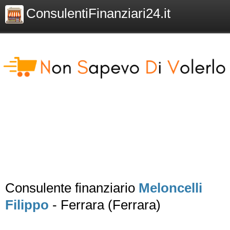
ConsulentiFinanziari24.it
Consulente finanziario
Meloncelli
Filippo
- Ferrara (Ferrara)