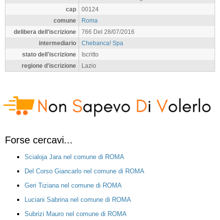
cap
00124
comune
Roma
delibera dell'iscrizione
766 Del 28/07/2016
intermediario
Chebanca! Spa
stato dell'iscrizione
Iscritto
regione d'iscrizione
Lazio
Forse cercavi...
Scialoja Jara nel comune di ROMA
Del Corso Giancarlo nel comune di ROMA
Geri Tiziana nel comune di ROMA
Luciani Sabrina nel comune di ROMA
Subrizi Mauro nel comune di ROMA