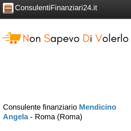
ConsulentiFinanziari24.it
Consulente finanziario
Mendicino
Angela
- Roma (Roma)