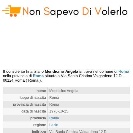
Il consulente finanziario
Mendicino Angela
si trova nel comune di
Roma
nella provincia di
Roma
situato a
Via Santa Cristina Valgardena 12 D
-
00124
Roma
(
Roma
).
nome
Mendicino Angela
luogo di nascita
Roma
provincia di nascita
Roma
data di nascita
1970-10-25
provincia
Roma
regione
Lazio
indirizzo
Via Santa Cristina Valgardena 12 D