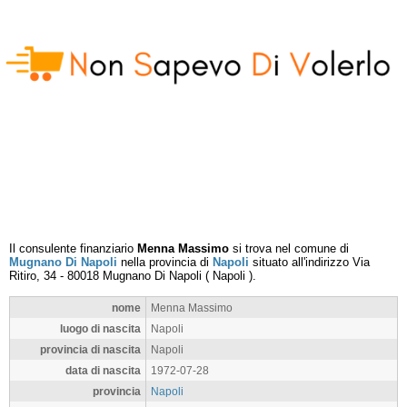
Il consulente finanziario
Menna Massimo
si trova nel comune di
Mugnano Di Napoli
nella provincia di
Napoli
situato all'indirizzo
Via
Ritiro, 34
-
80018
Mugnano Di Napoli
(
Napoli
).
nome
Menna Massimo
luogo di nascita
Napoli
provincia di nascita
Napoli
data di nascita
1972-07-28
provincia
Napoli