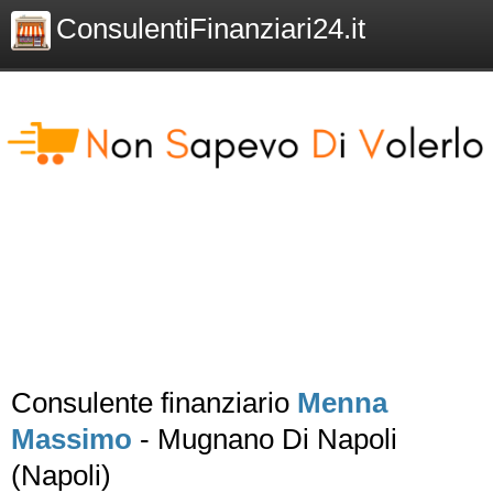
ConsulentiFinanziari24.it
Consulente finanziario
Menna
Massimo
- Mugnano Di Napoli
(Napoli)