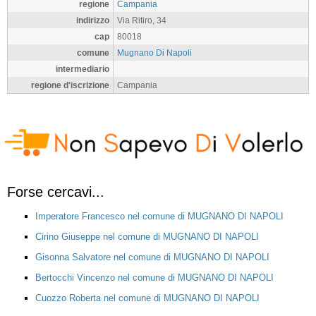
regione
Campania
indirizzo
Via Ritiro, 34
cap
80018
comune
Mugnano Di Napoli
intermediario
regione d'iscrizione
Campania
Forse cercavi...
Imperatore Francesco nel comune di MUGNANO DI NAPOLI
Cirino Giuseppe nel comune di MUGNANO DI NAPOLI
Gisonna Salvatore nel comune di MUGNANO DI NAPOLI
Bertocchi Vincenzo nel comune di MUGNANO DI NAPOLI
Cuozzo Roberta nel comune di MUGNANO DI NAPOLI