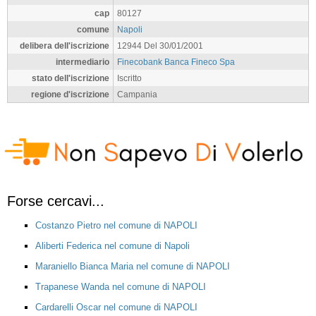
cap
80127
comune
Napoli
delibera dell'iscrizione
12944 Del 30/01/2001
intermediario
Finecobank Banca Fineco Spa
stato dell'iscrizione
Iscritto
regione d'iscrizione
Campania
Forse cercavi...
Costanzo Pietro nel comune di NAPOLI
Aliberti Federica nel comune di Napoli
Maraniello Bianca Maria nel comune di NAPOLI
Trapanese Wanda nel comune di NAPOLI
Cardarelli Oscar nel comune di NAPOLI