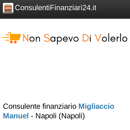
ConsulentiFinanziari24.it
Consulente finanziario
Migliaccio
Manuel
- Napoli (Napoli)