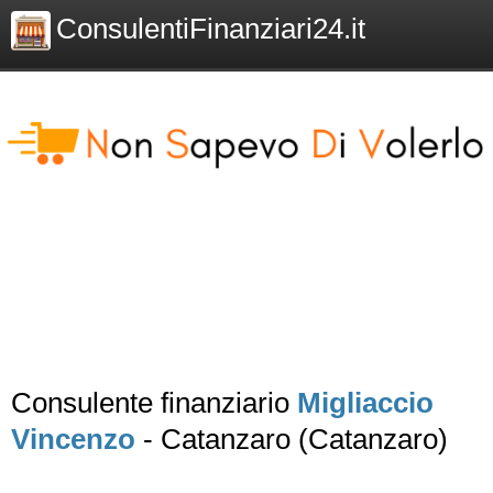
ConsulentiFinanziari24.it
Consulente finanziario
Migliaccio
Vincenzo
- Catanzaro (Catanzaro)