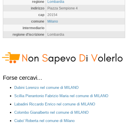
regione
Lombardia
indirizzo
Piazza Sempione 4
cap
20154
comune
Milano
intermediario
regione d'iscrizione
Lombardia
Forse cercavi...
Dubini Lorenzo nel comune di MILANO
Scillia Pierantonio Fabrizio Maria nel comune di MILANO
Labadini Riccardo Enrico nel comune di MILANO
Colombo Gianalberto nel comune di MILANO
Ciabo' Roberta nel comune di Milano