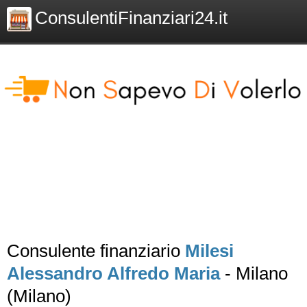
ConsulentiFinanziari24.it
Consulente finanziario
Milesi
Alessandro Alfredo Maria
- Milano
(Milano)