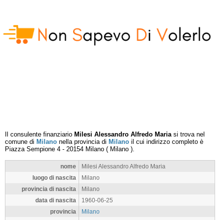
Il consulente finanziario
Milesi Alessandro Alfredo Maria
si trova nel
comune di
Milano
nella provincia di
Milano
il cui indirizzo completo è
Piazza Sempione 4
-
20154
Milano
(
Milano
).
nome
Milesi Alessandro Alfredo Maria
luogo di nascita
Milano
provincia di nascita
Milano
data di nascita
1960-06-25
provincia
Milano