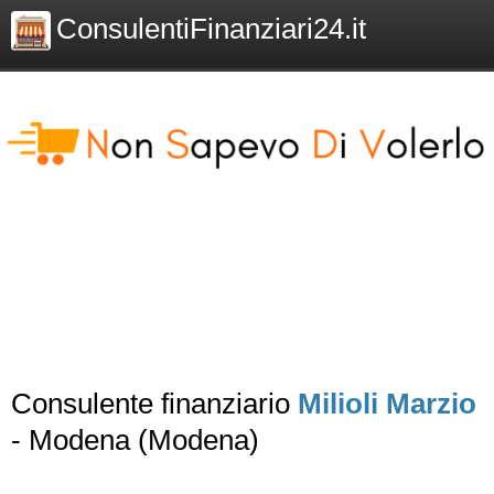
ConsulentiFinanziari24.it
Consulente finanziario
Milioli Marzio
- Modena (Modena)