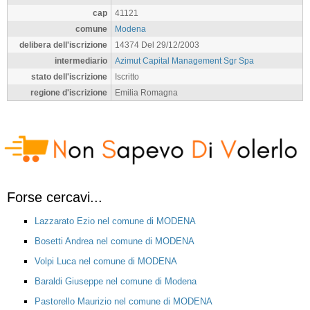
cap
41121
comune
Modena
delibera dell'iscrizione
14374 Del 29/12/2003
intermediario
Azimut Capital Management Sgr Spa
stato dell'iscrizione
Iscritto
regione d'iscrizione
Emilia Romagna
Forse cercavi...
Lazzarato Ezio nel comune di MODENA
Bosetti Andrea nel comune di MODENA
Volpi Luca nel comune di MODENA
Baraldi Giuseppe nel comune di Modena
Pastorello Maurizio nel comune di MODENA