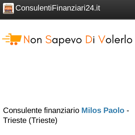
ConsulentiFinanziari24.it
Consulente finanziario
Milos Paolo
-
Trieste (Trieste)