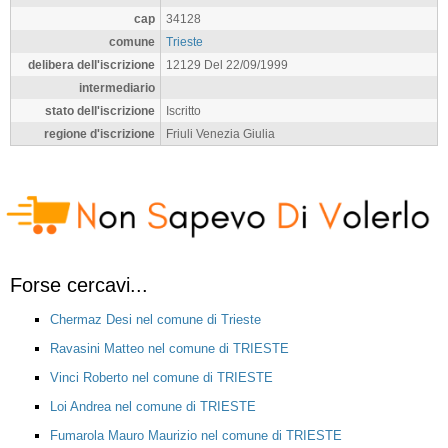
cap
34128
comune
Trieste
delibera dell'iscrizione
12129 Del 22/09/1999
intermediario
stato dell'iscrizione
Iscritto
regione d'iscrizione
Friuli Venezia Giulia
Forse cercavi...
Chermaz Desi nel comune di Trieste
Ravasini Matteo nel comune di TRIESTE
Vinci Roberto nel comune di TRIESTE
Loi Andrea nel comune di TRIESTE
Fumarola Mauro Maurizio nel comune di TRIESTE