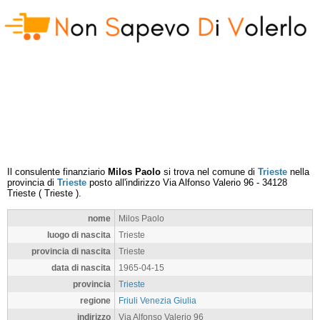
Il consulente finanziario
Milos Paolo
si trova nel comune di
Trieste
nella
provincia di
Trieste
posto all'indirizzo
Via Alfonso Valerio 96
-
34128
Trieste
(
Trieste
).
nome
Milos Paolo
luogo di nascita
Trieste
provincia di nascita
Trieste
data di nascita
1965-04-15
provincia
Trieste
regione
Friuli Venezia Giulia
indirizzo
Via Alfonso Valerio 96