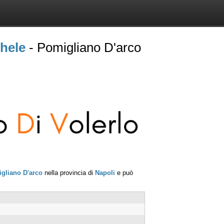
hele
- Pomigliano D'arco
gliano D'arco
nella provincia di
Napoli
e può