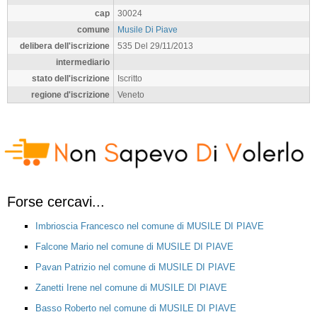
cap
30024
comune
Musile Di Piave
delibera dell'iscrizione
535 Del 29/11/2013
intermediario
stato dell'iscrizione
Iscritto
regione d'iscrizione
Veneto
Forse cercavi...
Imbrioscia Francesco nel comune di MUSILE DI PIAVE
Falcone Mario nel comune di MUSILE DI PIAVE
Pavan Patrizio nel comune di MUSILE DI PIAVE
Zanetti Irene nel comune di MUSILE DI PIAVE
Basso Roberto nel comune di MUSILE DI PIAVE