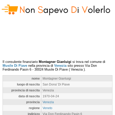
Il consulente finanziario
Montagner Gianluigi
si trova nel comune di
Musile Di Piave
nella provincia di
Venezia
sito presso
Via Don
Ferdinando Pasin 6
-
30024
Musile Di Piave
(
Venezia
).
nome
Montagner Gianluigi
luogo di nascita
San Dona' Di Piave
provincia di nascita
Venezia
data di nascita
1970-04-24
provincia
Venezia
regione
Veneto
indirizzo
Via Don Ferdinando Pasin 6