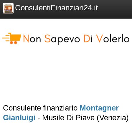
ConsulentiFinanziari24.it
Consulente finanziario
Montagner
Gianluigi
- Musile Di Piave (Venezia)