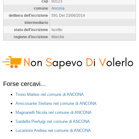
cap
60123
comune
Ancona
delibera dell'iscrizione
591 Del 23/06/2014
intermediario
stato dell'iscrizione
Iscritto
regione d'iscrizione
Marche
Forse cercavi...
Trono Matteo nel comune di ANCONA
Amicosante Stefano nel comune di ANCONA
Magnanelli Nicola nel comune di ANCONA
Sardella Pierluigi nel comune di ANCONA
Lucantoni Andrea nel comune di ANCONA