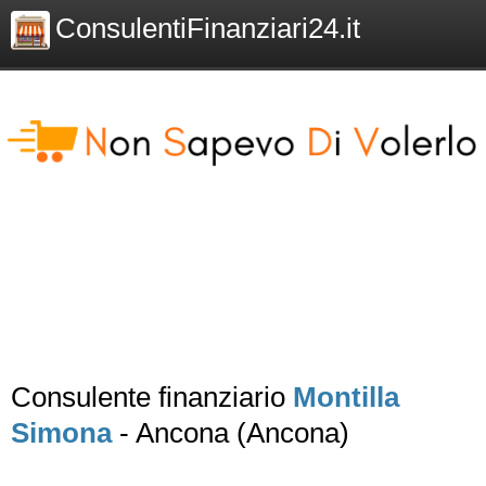
ConsulentiFinanziari24.it
Consulente finanziario
Montilla
Simona
- Ancona (Ancona)