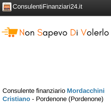
ConsulentiFinanziari24.it
Consulente finanziario
Mordacchini
Cristiano
- Pordenone (Pordenone)