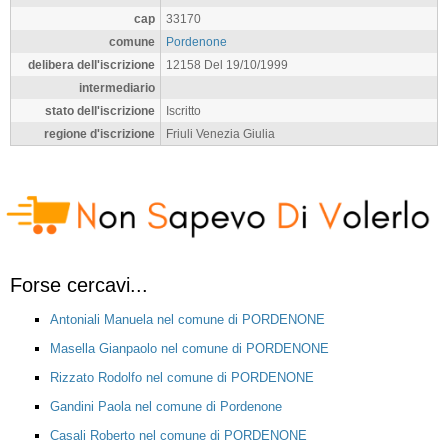
cap
33170
comune
Pordenone
delibera dell'iscrizione
12158 Del 19/10/1999
intermediario
stato dell'iscrizione
Iscritto
regione d'iscrizione
Friuli Venezia Giulia
Forse cercavi...
Antoniali Manuela nel comune di PORDENONE
Masella Gianpaolo nel comune di PORDENONE
Rizzato Rodolfo nel comune di PORDENONE
Gandini Paola nel comune di Pordenone
Casali Roberto nel comune di PORDENONE