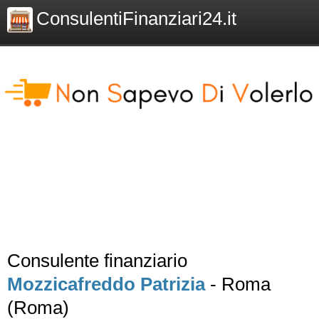
ConsulentiFinanziari24.it
Consulente finanziario
Mozzicafreddo Patrizia
- Roma
(Roma)