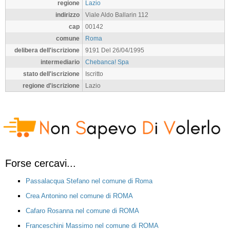
regione
Lazio
indirizzo
Viale Aldo Ballarin 112
cap
00142
comune
Roma
delibera dell'iscrizione
9191 Del 26/04/1995
intermediario
Chebanca! Spa
stato dell'iscrizione
Iscritto
regione d'iscrizione
Lazio
Forse cercavi...
Passalacqua Stefano nel comune di Roma
Crea Antonino nel comune di ROMA
Cafaro Rosanna nel comune di ROMA
Franceschini Massimo nel comune di ROMA