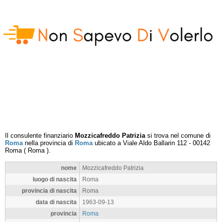
Il consulente finanziario
Mozzicafreddo Patrizia
si trova nel comune di
Roma
nella provincia di
Roma
ubicato a
Viale Aldo Ballarin 112
-
00142
Roma
(
Roma
).
nome
Mozzicafreddo Patrizia
luogo di nascita
Roma
provincia di nascita
Roma
data di nascita
1963-09-13
provincia
Roma