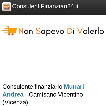
ConsulentiFinanziari24.it
Consulente finanziario
Munari
Andrea
- Camisano Vicentino
(Vicenza)