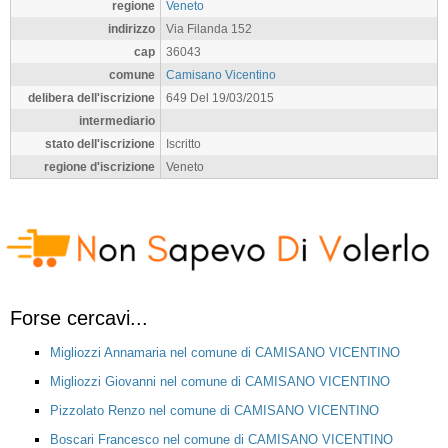
regione
Veneto
indirizzo
Via Filanda 152
cap
36043
comune
Camisano Vicentino
delibera dell'iscrizione
649 Del 19/03/2015
intermediario
stato dell'iscrizione
Iscritto
regione d'iscrizione
Veneto
Forse cercavi...
Migliozzi Annamaria nel comune di CAMISANO VICENTINO
Migliozzi Giovanni nel comune di CAMISANO VICENTINO
Pizzolato Renzo nel comune di CAMISANO VICENTINO
Boscari Francesco nel comune di CAMISANO VICENTINO