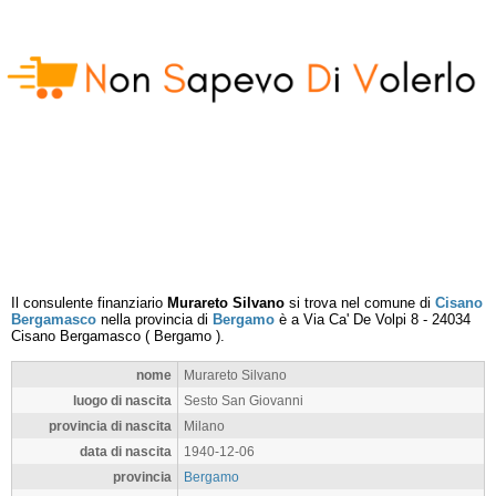
Il consulente finanziario
Murareto Silvano
si trova nel comune di
Cisano
Bergamasco
nella provincia di
Bergamo
è a
Via Ca' De Volpi 8
-
24034
Cisano Bergamasco
(
Bergamo
).
nome
Murareto Silvano
luogo di nascita
Sesto San Giovanni
provincia di nascita
Milano
data di nascita
1940-12-06
provincia
Bergamo