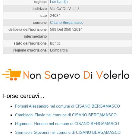
regione
Lombardia
indirizzo
Via Ca' De Volpi 8
cap
24034
comune
Cisano Bergamasco
delibera dell'iscrizione
599 Del 30/07/2014
intermediario
stato dell'iscrizione
Iscritto
regione d'iscrizione
Lombardia
Forse cercavi...
Fornoni Alessandro nel comune di CISANO BERGAMASCO
Cambiaghi Flavio nel comune di CISANO BERGAMASCO
Rigamonti Floriano nel comune di CISANO BERGAMASCO
Sermisoni Giovanni nel comune di CISANO BERGAMASCO