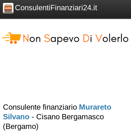
ConsulentiFinanziari24.it
Consulente finanziario
Murareto
Silvano
- Cisano Bergamasco
(Bergamo)