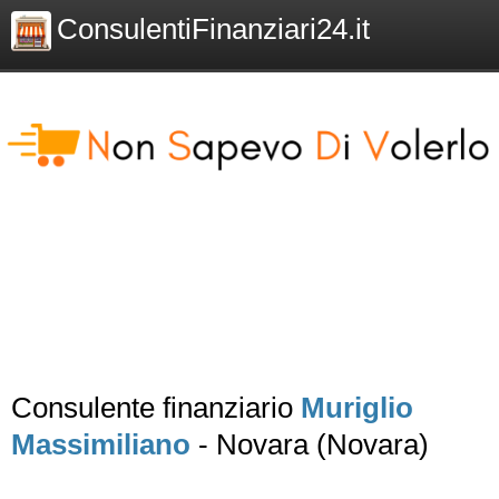
ConsulentiFinanziari24.it
Consulente finanziario
Muriglio
Massimiliano
- Novara (Novara)