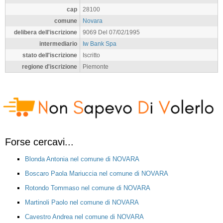
cap
28100
comune
Novara
delibera dell'iscrizione
9069 Del 07/02/1995
intermediario
Iw Bank Spa
stato dell'iscrizione
Iscritto
regione d'iscrizione
Piemonte
Forse cercavi...
Blonda Antonia nel comune di NOVARA
Boscaro Paola Mariuccia nel comune di NOVARA
Rotondo Tommaso nel comune di NOVARA
Martinoli Paolo nel comune di NOVARA
Cavestro Andrea nel comune di NOVARA