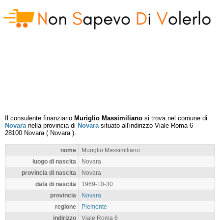
Il consulente finanziario
Muriglio Massimiliano
si trova nel comune di
Novara
nella provincia di
Novara
situato all'indirizzo
Viale Roma 6
-
28100
Novara
(
Novara
).
nome
Muriglio Massimiliano
luogo di nascita
Novara
provincia di nascita
Novara
data di nascita
1969-10-30
provincia
Novara
regione
Piemonte
indirizzo
Viale Roma 6