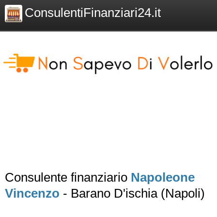
ConsulentiFinanziari24.it
Consulente finanziario
Napoleone
Vincenzo
- Barano D'ischia (Napoli)