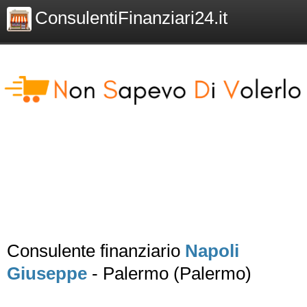
ConsulentiFinanziari24.it
Consulente finanziario
Napoli
Giuseppe
- Palermo (Palermo)