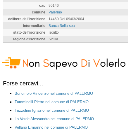
cap
90146
comune
Palermo
delibera dell'iscrizione
14460 Del 09/03/2004
intermediario
Banca Sella-spa
stato dell'iscrizione
Iscritto
regione d'iscrizione
Sicilia
Forse cercavi...
Bonomolo Vincenzo nel comune di PALERMO
Tumminelli Pietro nel comune di PALERMO
Tuzzolino Ignazio nel comune di PALERMO
Lo Verde Alessandro nel comune di PALERMO
Vellano Ermanno nel comune di PALERMO