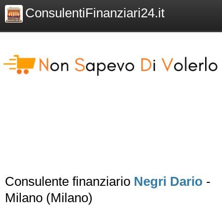
ConsulentiFinanziari24.it
Consulente finanziario
Negri Dario
-
Milano (Milano)