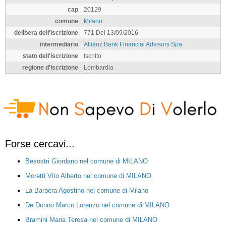
cap
20129
comune
Milano
delibera dell'iscrizione
771 Del 13/09/2016
intermediario
Allianz Bank Financial Advisors Spa
stato dell'iscrizione
Iscritto
regione d'iscrizione
Lombardia
Forse cercavi...
Besostri Giordano nel comune di MILANO
Moretti Vito Alberto nel comune di MILANO
La Barbera Agostino nel comune di Milano
De Donno Marco Lorenzo nel comune di MILANO
Bramini Maria Teresa nel comune di MILANO