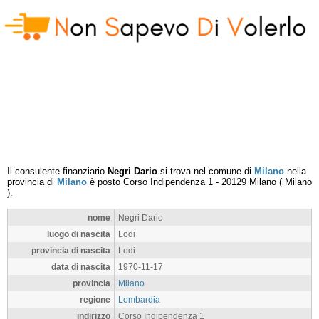
Il consulente finanziario
Negri Dario
si trova nel comune di
Milano
nella
provincia di
Milano
è posto
Corso Indipendenza 1
-
20129
Milano
(
Milano
).
nome
Negri Dario
luogo di nascita
Lodi
provincia di nascita
Lodi
data di nascita
1970-11-17
provincia
Milano
regione
Lombardia
indirizzo
Corso Indipendenza 1