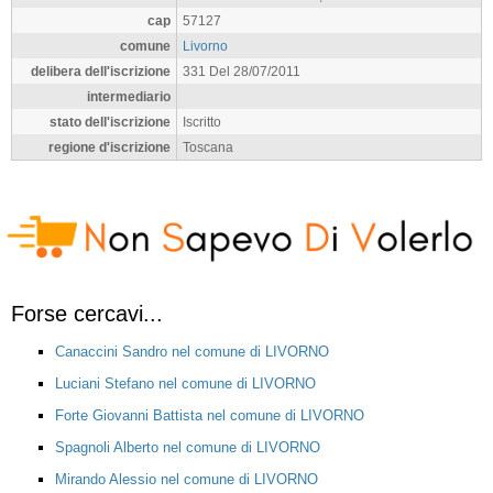
cap
57127
comune
Livorno
delibera dell'iscrizione
331 Del 28/07/2011
intermediario
stato dell'iscrizione
Iscritto
regione d'iscrizione
Toscana
Forse cercavi...
Canaccini Sandro nel comune di LIVORNO
Luciani Stefano nel comune di LIVORNO
Forte Giovanni Battista nel comune di LIVORNO
Spagnoli Alberto nel comune di LIVORNO
Mirando Alessio nel comune di LIVORNO