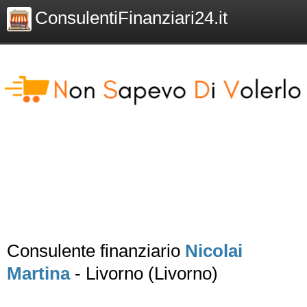
ConsulentiFinanziari24.it
Consulente finanziario
Nicolai
Martina
- Livorno (Livorno)