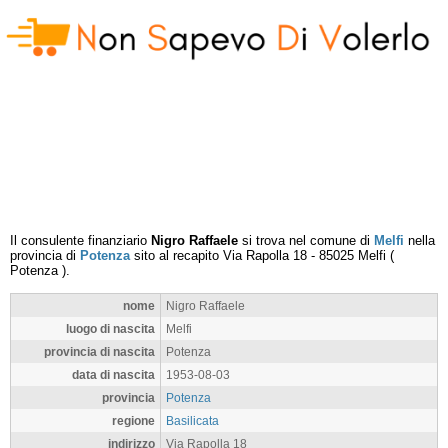
Il consulente finanziario
Nigro Raffaele
si trova nel comune di
Melfi
nella
provincia di
Potenza
sito al recapito
Via Rapolla 18
-
85025
Melfi
(
Potenza
).
nome
Nigro Raffaele
luogo di nascita
Melfi
provincia di nascita
Potenza
data di nascita
1953-08-03
provincia
Potenza
regione
Basilicata
indirizzo
Via Rapolla 18