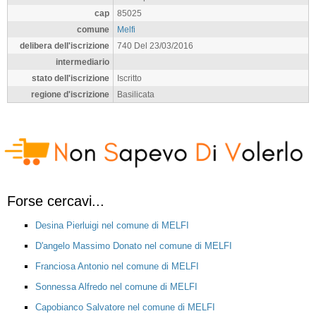
cap
85025
comune
Melfi
delibera dell'iscrizione
740 Del 23/03/2016
intermediario
stato dell'iscrizione
Iscritto
regione d'iscrizione
Basilicata
Forse cercavi...
Desina Pierluigi nel comune di MELFI
D'angelo Massimo Donato nel comune di MELFI
Franciosa Antonio nel comune di MELFI
Sonnessa Alfredo nel comune di MELFI
Capobianco Salvatore nel comune di MELFI