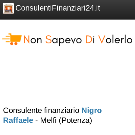
ConsulentiFinanziari24.it
Consulente finanziario
Nigro
Raffaele
- Melfi (Potenza)