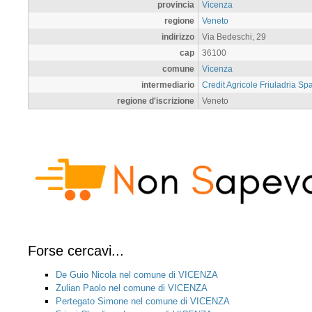
provincia
Vicenza
regione
Veneto
indirizzo
Via Bedeschi, 29
cap
36100
comune
Vicenza
intermediario
Credit Agricole Friuladria Sp
regione d'iscrizione
Veneto
Forse cercavi...
De Guio Nicola nel comune di VICENZA
Zulian Paolo nel comune di VICENZA
Pertegato Simone nel comune di VICENZA