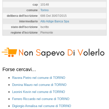
cap
10148
comune
Torino
delibera dell'iscrizione
686 Del 30/07/2015
intermediario
Alto Adige Banca Spa
stato dell'iscrizione
Iscritto
regione d'iscrizione
Piemonte
Forse cercavi...
Ravera Pietro nel comune di TORINO
Domina Mauro nel comune di TORINO
Leonini Kevin nel comune di TORINO
Ferrero Riccardo nel comune di TORINO
Digiorgio Annalisa nel comune di TORINO