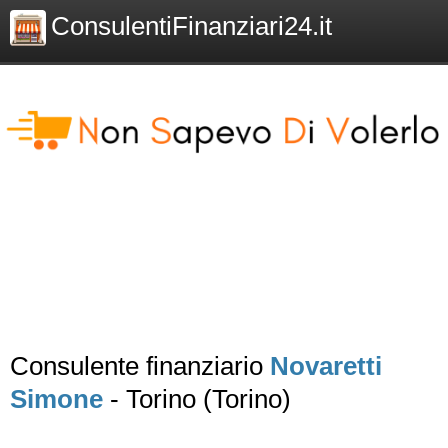
ConsulentiFinanziari24.it
Consulente finanziario
Novaretti
Simone
- Torino (Torino)