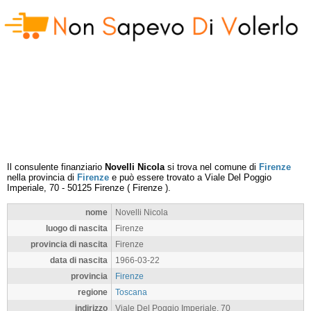
Il consulente finanziario
Novelli Nicola
si trova nel comune di
Firenze
nella provincia di
Firenze
e può essere trovato a
Viale Del Poggio
Imperiale, 70
-
50125
Firenze
(
Firenze
).
nome
Novelli Nicola
luogo di nascita
Firenze
provincia di nascita
Firenze
data di nascita
1966-03-22
provincia
Firenze
regione
Toscana
indirizzo
Viale Del Poggio Imperiale, 70