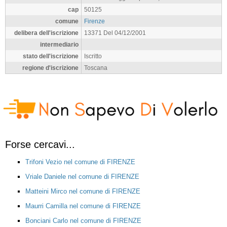
cap
50125
comune
Firenze
delibera dell'iscrizione
13371 Del 04/12/2001
intermediario
stato dell'iscrizione
Iscritto
regione d'iscrizione
Toscana
Forse cercavi...
Trifoni Vezio nel comune di FIRENZE
Vriale Daniele nel comune di FIRENZE
Matteini Mirco nel comune di FIRENZE
Maurri Camilla nel comune di FIRENZE
Bonciani Carlo nel comune di FIRENZE