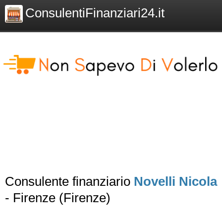
ConsulentiFinanziari24.it
Consulente finanziario
Novelli Nicola
- Firenze (Firenze)