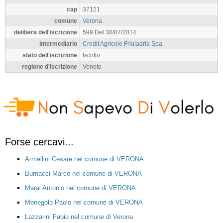
cap
37121
comune
Verona
delibera dell'iscrizione
599 Del 30/07/2014
intermediario
Credit Agricole Friuladria Spa
stato dell'iscrizione
Iscritto
regione d'iscrizione
Veneto
Forse cercavi...
Armellini Cesare nel comune di VERONA
Burnacci Marco nel comune di VERONA
Marai Antonio nel comune di VERONA
Menegolo Paolo nel comune di VERONA
Lazzarini Fabio nel comune di Verona