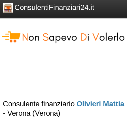
ConsulentiFinanziari24.it
Consulente finanziario
Olivieri Mattia
- Verona (Verona)