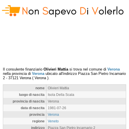
Il consulente finanziario
Olivieri Mattia
si trova nel comune di
Verona
nella provincia di
Verona
ubicato all'indirizzo
Piazza San Pietro Incarnario
2
-
37121
Verona
(
Verona
).
nome
Olivieri Mattia
luogo di nascita
Isola Della Scala
provincia di nascita
Verona
data di nascita
1981-07-26
provincia
Verona
regione
Veneto
indirizzo
Piazza San Pietro Incarnario 2