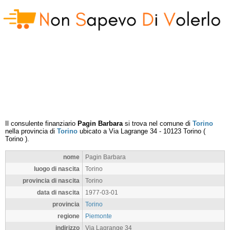
Il consulente finanziario
Pagin Barbara
si trova nel comune di
Torino
nella provincia di
Torino
ubicato a
Via Lagrange 34
-
10123
Torino
(
Torino
).
nome
Pagin Barbara
luogo di nascita
Torino
provincia di nascita
Torino
data di nascita
1977-03-01
provincia
Torino
regione
Piemonte
indirizzo
Via Lagrange 34