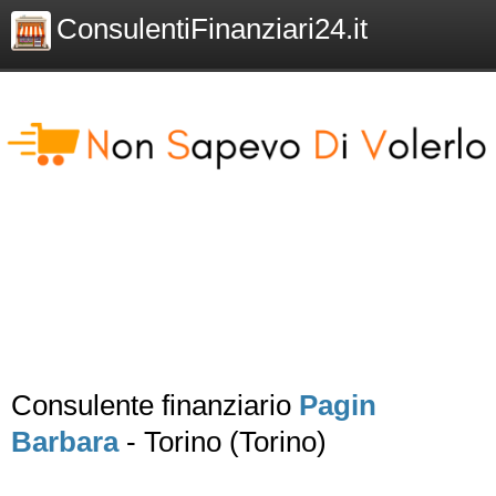
ConsulentiFinanziari24.it
Consulente finanziario
Pagin
Barbara
- Torino (Torino)