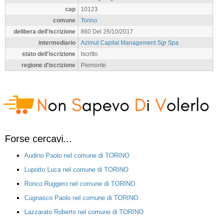
cap
10123
comune
Torino
delibera dell'iscrizione
860 Del 26/10/2017
intermediario
Azimut Capital Management Sgr Spa
stato dell'iscrizione
Iscritto
regione d'iscrizione
Piemonte
Forse cercavi...
Audino Paolo nel comune di TORINO
Lupotto Luca nel comune di TORINO
Ronco Ruggero nel comune di TORINO
Cugnasco Paolo nel comune di TORINO
Lazzarato Roberto nel comune di TORINO