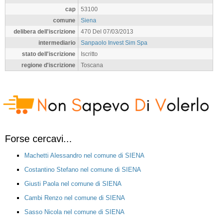
cap
53100
comune
Siena
delibera dell'iscrizione
470 Del 07/03/2013
intermediario
Sanpaolo Invest Sim Spa
stato dell'iscrizione
Iscritto
regione d'iscrizione
Toscana
Forse cercavi...
Machetti Alessandro nel comune di SIENA
Costantino Stefano nel comune di SIENA
Giusti Paola nel comune di SIENA
Cambi Renzo nel comune di SIENA
Sasso Nicola nel comune di SIENA