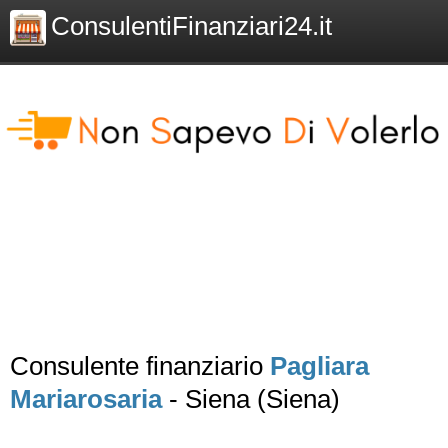
ConsulentiFinanziari24.it
Consulente finanziario
Pagliara
Mariarosaria
- Siena (Siena)