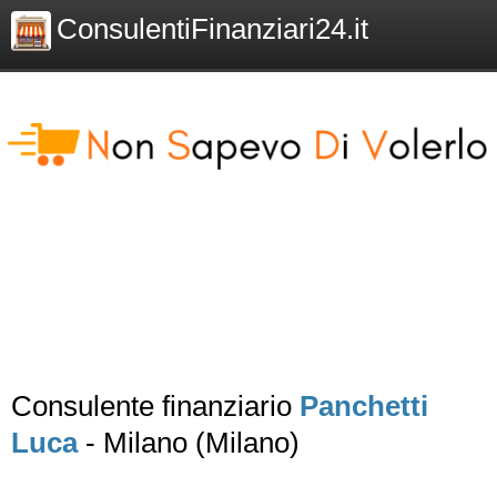
ConsulentiFinanziari24.it
Consulente finanziario
Panchetti
Luca
- Milano (Milano)