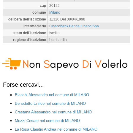
cap
20122
comune
Milano
delibera dell'iscrizione
11320 Del 08/04/1998
intermediario
Finecobank Banca Fineco Spa
stato dell'iscrizione
Iscritto
regione d'iscrizione
Lombardia
Forse cercavi...
Bianchi Alessandro nel comune di MILANO
Benedetto Enrico nel comune di MILANO
Crestana Alessandro nel comune di MILANO
Mozzi Cesare nel comune di MILANO
La Rosa Claudio Andrea nel comune di MILANO