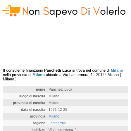
Il consulente finanziario
Panchetti Luca
si trova nel comune di
Milano
nella provincia di
Milano
ubicato a
Via Lamarmora, 1
-
20122
Milano
(
Milano
).
nome
Panchetti Luca
luogo di nascita
Milano
provincia di nascita
Milano
data di nascita
1971-12-25
provincia
Milano
regione
Lombardia
indirizzo
Via Lamarmora, 1