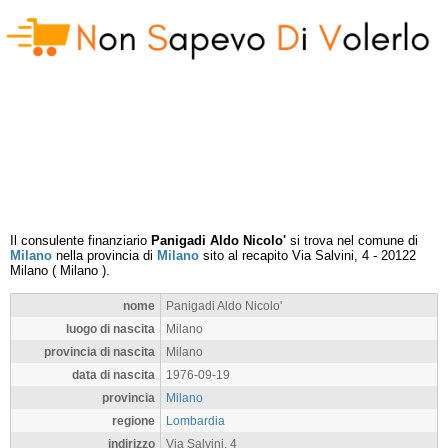
Il consulente finanziario
Panigadi Aldo Nicolo'
si trova nel comune di
Milano
nella provincia di
Milano
sito al recapito
Via Salvini, 4
-
20122
Milano
(
Milano
).
nome
Panigadi Aldo Nicolo'
luogo di nascita
Milano
provincia di nascita
Milano
data di nascita
1976-09-19
provincia
Milano
regione
Lombardia
indirizzo
Via Salvini, 4