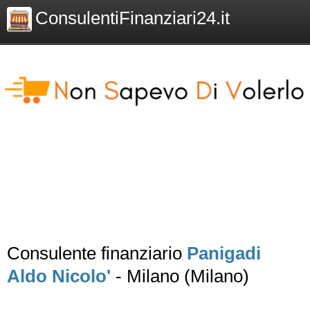
ConsulentiFinanziari24.it
Consulente finanziario
Panigadi
Aldo Nicolo'
- Milano (Milano)