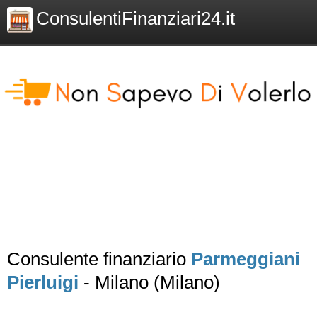
ConsulentiFinanziari24.it
Consulente finanziario
Parmeggiani
Pierluigi
- Milano (Milano)