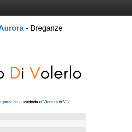
Aurora
- Breganze
eganze
nella provincia di
Vicenza
in
Via