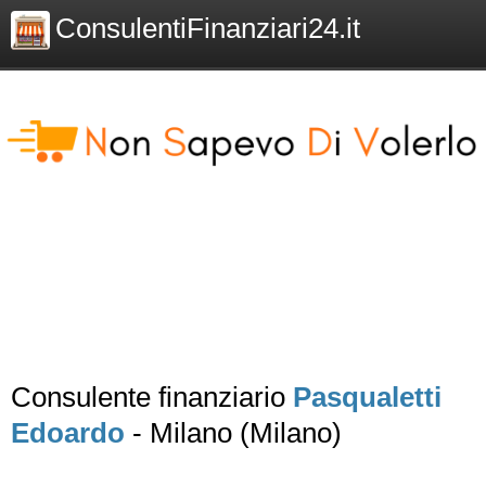
ConsulentiFinanziari24.it
Consulente finanziario
Pasqualetti
Edoardo
- Milano (Milano)