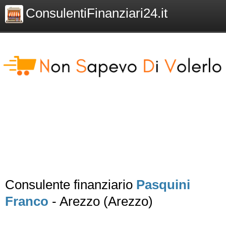
ConsulentiFinanziari24.it
Consulente finanziario
Pasquini
Franco
- Arezzo (Arezzo)