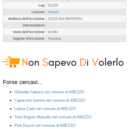
cap
52100
comune
Arezzo
delibera dell'iscrizione
13115 Del 08/05/2001
intermediario
stato dell'iscrizione
Iscritto
regione d'iscrizione
Toscana
Forse cercavi...
Ghiandai Fabrizio nel comune di AREZZO
Capaccioli Samira nel comune di AREZZO
Lobina Carlo nel comune di AREZZO
Testi Angiolo Marcello nel comune di AREZZO
Pela Duccio nel comune di AREZZO