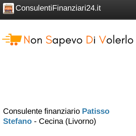
ConsulentiFinanziari24.it
Consulente finanziario
Patisso
Stefano
- Cecina (Livorno)