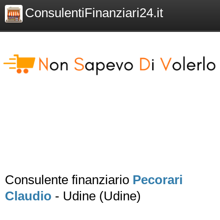
ConsulentiFinanziari24.it
Consulente finanziario
Pecorari
Claudio
- Udine (Udine)