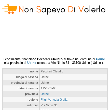
Il consulente finanziario
Pecorari Claudio
si trova nel comune di
Udine
nella provincia di
Udine
ubicato a
Via Nimis 31
-
33100
Udine
(
Udine
).
nome
Pecorari Claudio
luogo di nascita
Udine
provincia di nascita
Udine
data di nascita
1953-05-05
provincia
Udine
regione
Friuli Venezia Giulia
indirizzo
Via Nimis 31