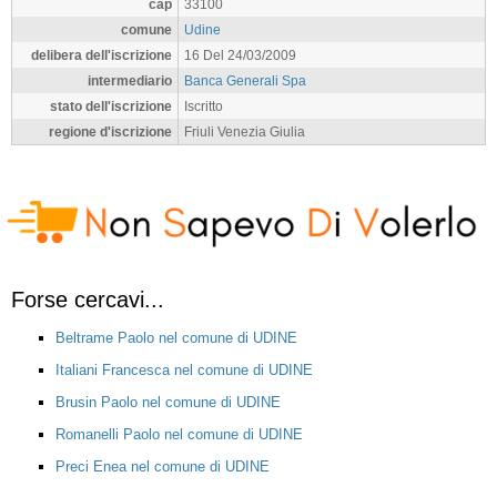
cap
33100
comune
Udine
delibera dell'iscrizione
16 Del 24/03/2009
intermediario
Banca Generali Spa
stato dell'iscrizione
Iscritto
regione d'iscrizione
Friuli Venezia Giulia
Forse cercavi...
Beltrame Paolo nel comune di UDINE
Italiani Francesca nel comune di UDINE
Brusin Paolo nel comune di UDINE
Romanelli Paolo nel comune di UDINE
Preci Enea nel comune di UDINE