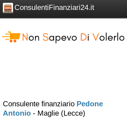
ConsulentiFinanziari24.it
Consulente finanziario
Pedone
Antonio
- Maglie (Lecce)