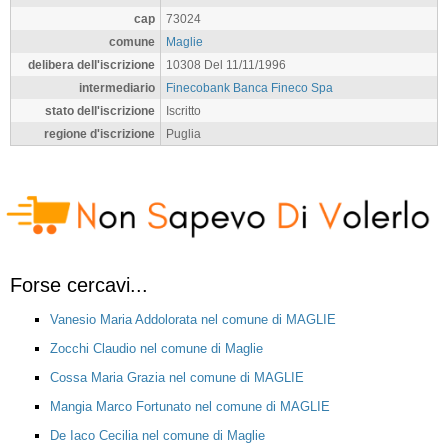
cap
73024
comune
Maglie
delibera dell'iscrizione
10308 Del 11/11/1996
intermediario
Finecobank Banca Fineco Spa
stato dell'iscrizione
Iscritto
regione d'iscrizione
Puglia
Forse cercavi...
Vanesio Maria Addolorata nel comune di MAGLIE
Zocchi Claudio nel comune di Maglie
Cossa Maria Grazia nel comune di MAGLIE
Mangia Marco Fortunato nel comune di MAGLIE
De Iaco Cecilia nel comune di Maglie