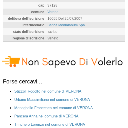
cap
37128
comune
Verona
delibera dell'iscrizione
16055 Del 25/07/2007
intermediario
Banca Mediolanum Spa
stato dell'iscrizione
Iscritto
regione d'iscrizione
Veneto
Forse cercavi...
Stizzoli Rodolfo nel comune di VERONA
Urbano Massimiliano nel comune di VERONA
Meneghello Francesca nel comune di VERONA
Pancera Anna nel comune di VERONA
Trinchero Lorenzo nel comune di VERONA