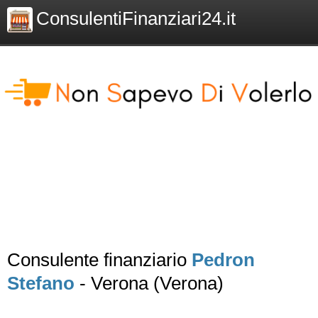
ConsulentiFinanziari24.it
Consulente finanziario
Pedron
Stefano
- Verona (Verona)