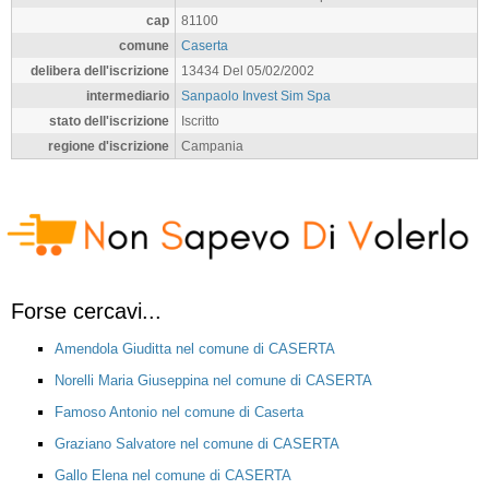
cap
81100
comune
Caserta
delibera dell'iscrizione
13434 Del 05/02/2002
intermediario
Sanpaolo Invest Sim Spa
stato dell'iscrizione
Iscritto
regione d'iscrizione
Campania
Forse cercavi...
Amendola Giuditta nel comune di CASERTA
Norelli Maria Giuseppina nel comune di CASERTA
Famoso Antonio nel comune di Caserta
Graziano Salvatore nel comune di CASERTA
Gallo Elena nel comune di CASERTA