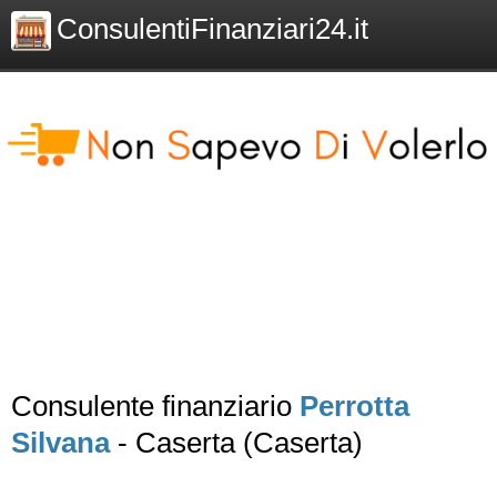
ConsulentiFinanziari24.it
Consulente finanziario
Perrotta
Silvana
- Caserta (Caserta)