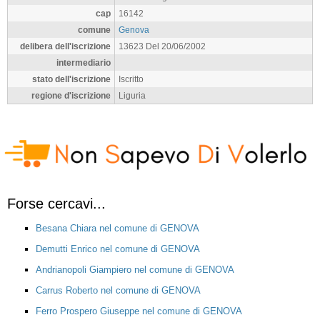
cap
16142
comune
Genova
delibera dell'iscrizione
13623 Del 20/06/2002
intermediario
stato dell'iscrizione
Iscritto
regione d'iscrizione
Liguria
Forse cercavi...
Besana Chiara nel comune di GENOVA
Demutti Enrico nel comune di GENOVA
Andrianopoli Giampiero nel comune di GENOVA
Carrus Roberto nel comune di GENOVA
Ferro Prospero Giuseppe nel comune di GENOVA