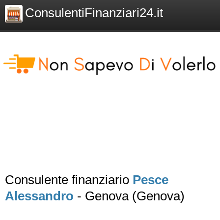
ConsulentiFinanziari24.it
Consulente finanziario
Pesce
Alessandro
- Genova (Genova)