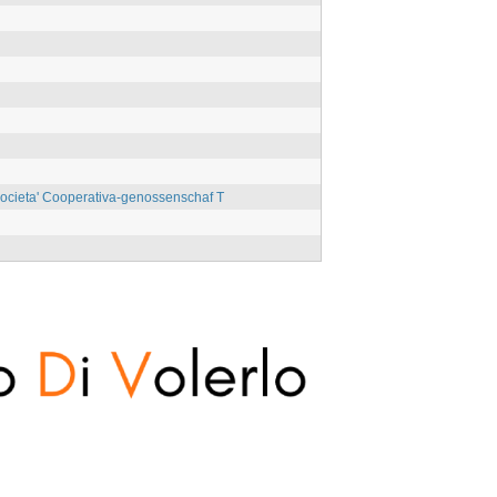
societa' Cooperativa-genossenschaf T