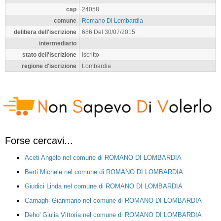
cap
24058
comune
Romano Di Lombardia
delibera dell'iscrizione
686 Del 30/07/2015
intermediario
stato dell'iscrizione
Iscritto
regione d'iscrizione
Lombardia
Forse cercavi...
Aceti Angelo nel comune di ROMANO DI LOMBARDIA
Berti Michele nel comune di ROMANO DI LOMBARDIA
Giudici Linda nel comune di ROMANO DI LOMBARDIA
Carnaghi Gianmario nel comune di ROMANO DI LOMBARDIA
Deho' Giulia Vittoria nel comune di ROMANO DI LOMBARDIA