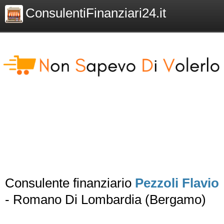
ConsulentiFinanziari24.it
Consulente finanziario
Pezzoli Flavio
- Romano Di Lombardia (Bergamo)