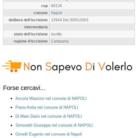
cap
80128
comune
Napoli
delibera dell'iscrizione
12944 Del 30/01/2001
intermediario
stato dell'iscrizione
Iscritto
regione d'iscrizione
Campania
Forse cercavi...
Ancora Maurizio nel comune di NAPOLI
Pierro Anita nel comune di NAPOLI
Di Maro Dario nel comune di NAPOLI
Simonetti Giuseppe nel comune di NAPOLI
Gimelli Eugenio nel comune di Napoli