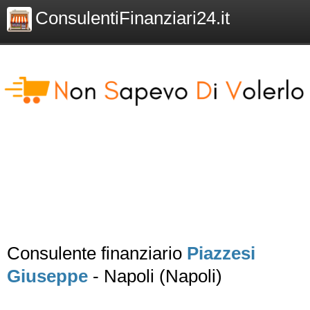
ConsulentiFinanziari24.it
Consulente finanziario
Piazzesi
Giuseppe
- Napoli (Napoli)