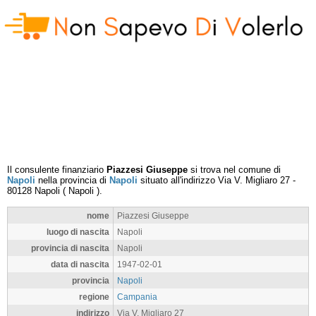
Il consulente finanziario
Piazzesi Giuseppe
si trova nel comune di
Napoli
nella provincia di
Napoli
situato all'indirizzo
Via V. Migliaro 27
-
80128
Napoli
(
Napoli
).
nome
Piazzesi Giuseppe
luogo di nascita
Napoli
provincia di nascita
Napoli
data di nascita
1947-02-01
provincia
Napoli
regione
Campania
indirizzo
Via V. Migliaro 27