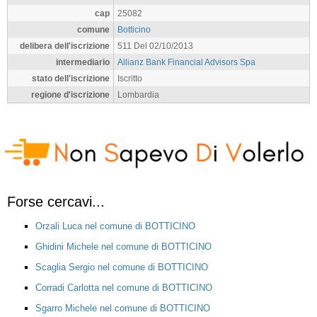
cap
25082
comune
Botticino
delibera dell'iscrizione
511 Del 02/10/2013
intermediario
Allianz Bank Financial Advisors Spa
stato dell'iscrizione
Iscritto
regione d'iscrizione
Lombardia
Forse cercavi...
Orzali Luca nel comune di BOTTICINO
Ghidini Michele nel comune di BOTTICINO
Scaglia Sergio nel comune di BOTTICINO
Corradi Carlotta nel comune di BOTTICINO
Sgarro Michele nel comune di BOTTICINO