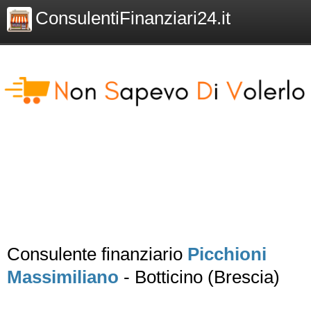
ConsulentiFinanziari24.it
Consulente finanziario
Picchioni
Massimiliano
- Botticino (Brescia)